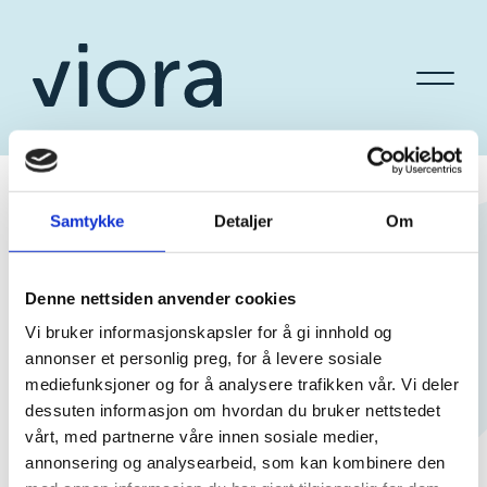
Samtykke
Detaljer
Om
Denne nettsiden anvender cookies
Vi bruker informasjonskapsler for å gi innhold og
annonser et personlig preg, for å levere sosiale
mediefunksjoner og for å analysere trafikken vår. Vi deler
dessuten informasjon om hvordan du bruker nettstedet
vårt, med partnerne våre innen sosiale medier,
annonsering og analysearbeid, som kan kombinere den